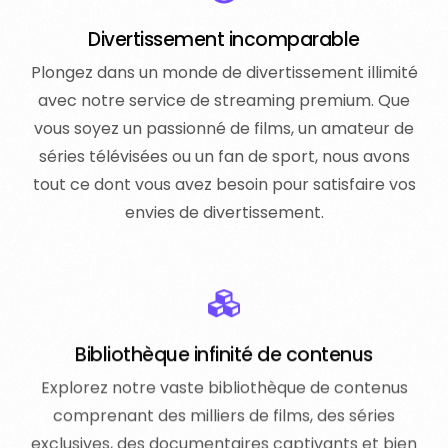
Divertissement incomparable
Plongez dans un monde de divertissement illimité
avec notre service de streaming premium. Que
vous soyez un passionné de films, un amateur de
séries télévisées ou un fan de sport, nous avons
tout ce dont vous avez besoin pour satisfaire vos
envies de divertissement.
Bibliothèque infinité de contenus
Explorez notre vaste bibliothèque de contenus
comprenant des milliers de films, des séries
exclusives, des documentaires captivants et bien