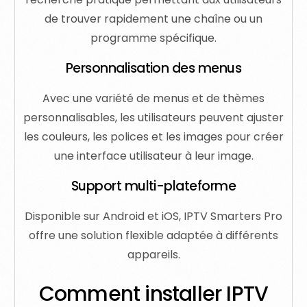
de trouver rapidement une chaîne ou un
programme spécifique.
Personnalisation des menus
Avec une variété de menus et de thèmes
personnalisables, les utilisateurs peuvent ajuster
les couleurs, les polices et les images pour créer
une interface utilisateur à leur image.
Support multi-plateforme
Disponible sur Android et iOS, IPTV Smarters Pro
offre une solution flexible adaptée à différents
appareils.
Comment installer IPTV