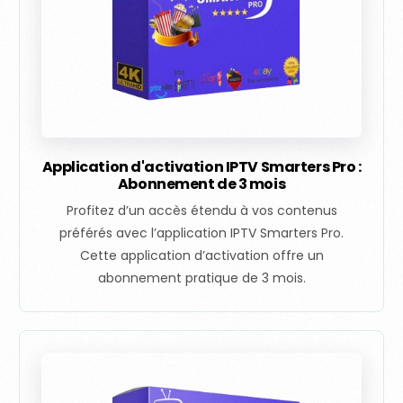
Application d'activation IPTV Smarters Pro :
Abonnement de 3 mois
Profitez d’un accès étendu à vos contenus
préférés avec l’application IPTV Smarters Pro.
Cette application d’activation offre un
abonnement pratique de 3 mois.