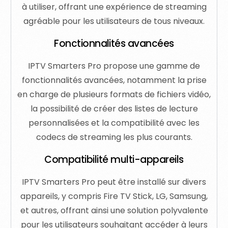
à utiliser, offrant une expérience de streaming
agréable pour les utilisateurs de tous niveaux.
Fonctionnalités avancées
IPTV Smarters Pro propose une gamme de
fonctionnalités avancées, notamment la prise
en charge de plusieurs formats de fichiers vidéo,
la possibilité de créer des listes de lecture
personnalisées et la compatibilité avec les
codecs de streaming les plus courants.
Compatibilité multi-appareils
IPTV Smarters Pro peut être installé sur divers
appareils, y compris Fire TV Stick, LG, Samsung,
et autres, offrant ainsi une solution polyvalente
pour les utilisateurs souhaitant accéder à leurs