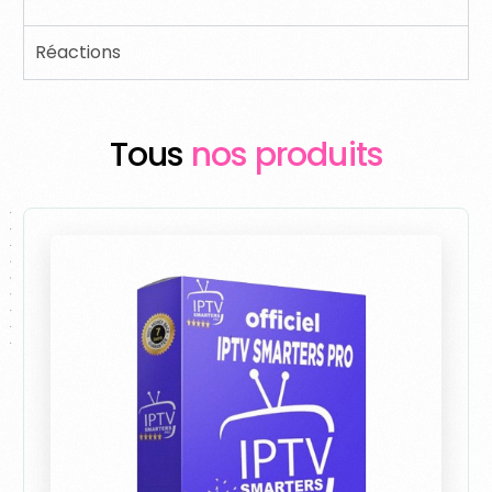
Réactions
Tous
nos produits