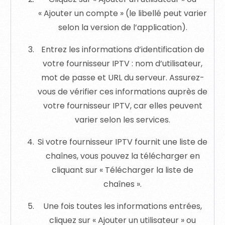
« Ajouter un compte » (le libellé peut varier
selon la version de l’application).
Entrez les informations d’identification de
votre fournisseur IPTV : nom d’utilisateur,
mot de passe et URL du serveur. Assurez-
vous de vérifier ces informations auprès de
votre fournisseur IPTV, car elles peuvent
varier selon les services.
Si votre fournisseur IPTV fournit une liste de
chaînes, vous pouvez la télécharger en
cliquant sur « Télécharger la liste de
chaînes ».
Une fois toutes les informations entrées,
cliquez sur « Ajouter un utilisateur » ou