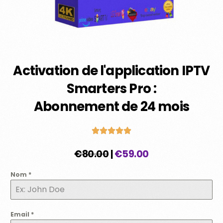
Activation de l'application IPTV
Smarters Pro :
Abonnement de 24 mois
€80.00
|
€59.00
Nom
*
Email
*