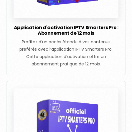
Application d'activation IPTV Smarters Pro :
Abonnement de 12 mois
Profitez d’un accès étendu à vos contenus
préférés avec l’application IPTV Smarters Pro.
Cette application d’activation offre un
abonnement pratique de 12 mois.