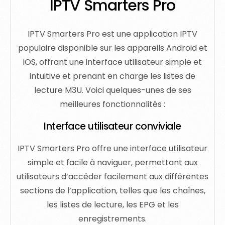
IPTV Smarters Pro
IPTV Smarters Pro est une application IPTV
populaire disponible sur les appareils Android et
iOS, offrant une interface utilisateur simple et
intuitive et prenant en charge les listes de
lecture M3U. Voici quelques-unes de ses
meilleures fonctionnalités :
Interface utilisateur conviviale
IPTV Smarters Pro offre une interface utilisateur
simple et facile à naviguer, permettant aux
utilisateurs d’accéder facilement aux différentes
sections de l’application, telles que les chaînes,
les listes de lecture, les EPG et les
enregistrements.