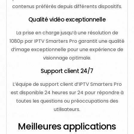
contenus préférés depuis différents dispositifs.
Qualité vidéo exceptionnelle
La prise en charge jusqu’à une résolution de
1080p par IPTV Smarters Pro garantit une qualité
d’image exceptionnelle pour une expérience de
visionnage optimale.
Support client 24/7
L’équipe de support client d’IPTV Smarters Pro
est disponible 24 heures sur 24 pour répondre à
toutes les questions ou préoccupations des
utilisateurs.
Meilleures applications