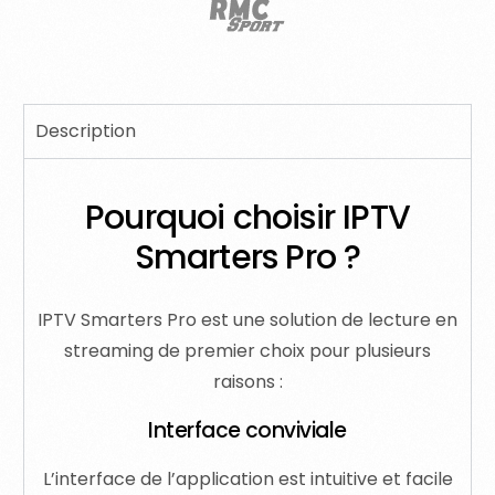
Description
Pourquoi choisir IPTV
Smarters Pro ?
IPTV Smarters Pro est une solution de lecture en
streaming de premier choix pour plusieurs
raisons :
Interface conviviale
L’interface de l’application est intuitive et facile