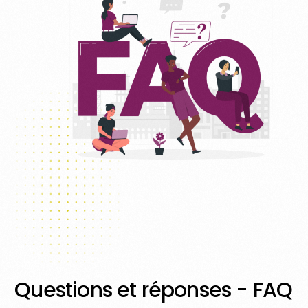
Questions et réponses - FAQ