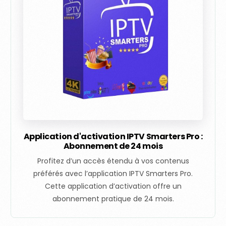
Application d'activation IPTV Smarters Pro :
Abonnement de 24 mois
Profitez d’un accès étendu à vos contenus
préférés avec l’application IPTV Smarters Pro.
Cette application d’activation offre un
abonnement pratique de 24 mois.