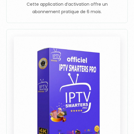
Cette application d’activation offre un
abonnement pratique de 6 mois.