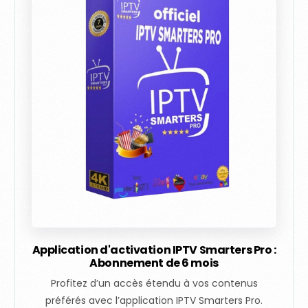
Application d'activation IPTV Smarters Pro :
Abonnement de 6 mois
Profitez d’un accès étendu à vos contenus
préférés avec l’application IPTV Smarters Pro.