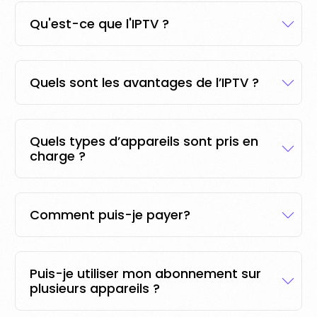
Qu'est-ce que l'IPTV ?
Quels sont les avantages de l’IPTV ?
Quels types d’appareils sont pris en
charge ?
Comment puis-je payer?
Puis-je utiliser mon abonnement sur
plusieurs appareils ?