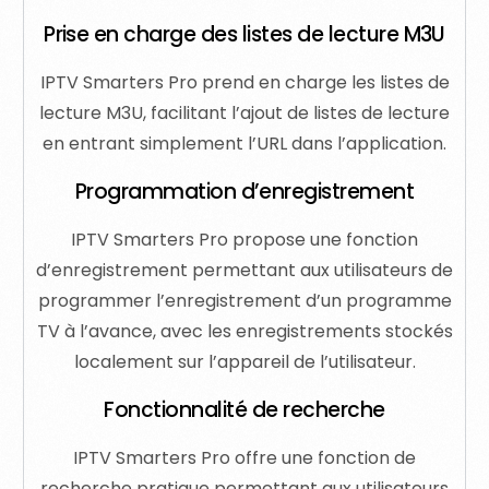
Prise en charge des listes de lecture M3U
IPTV Smarters Pro prend en charge les listes de
lecture M3U, facilitant l’ajout de listes de lecture
en entrant simplement l’URL dans l’application.
Programmation d’enregistrement
IPTV Smarters Pro propose une fonction
d’enregistrement permettant aux utilisateurs de
programmer l’enregistrement d’un programme
TV à l’avance, avec les enregistrements stockés
localement sur l’appareil de l’utilisateur.
Fonctionnalité de recherche
IPTV Smarters Pro offre une fonction de
recherche pratique permettant aux utilisateurs