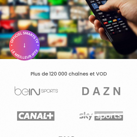
Plus de 120 000 chaînes et VOD