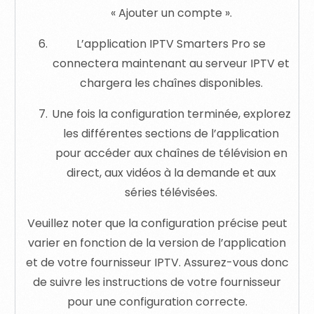
« Ajouter un compte ».
L’application IPTV Smarters Pro se
connectera maintenant au serveur IPTV et
chargera les chaînes disponibles.
Une fois la configuration terminée, explorez
les différentes sections de l’application
pour accéder aux chaînes de télévision en
direct, aux vidéos à la demande et aux
séries télévisées.
Veuillez noter que la configuration précise peut
varier en fonction de la version de l’application
et de votre fournisseur IPTV. Assurez-vous donc
de suivre les instructions de votre fournisseur
pour une configuration correcte.