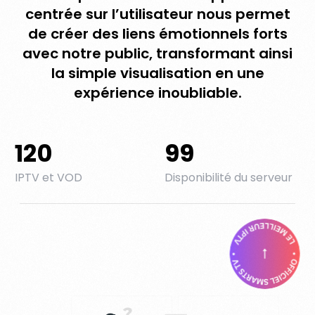
centrée sur l’utilisateur nous permet
de créer des liens émotionnels forts
avec notre public, transformant ainsi
la simple visualisation en une
expérience inoubliable.
120
99
IPTV et VOD
Disponibilité du serveur