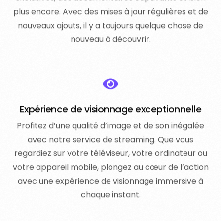
plus encore. Avec des mises à jour régulières et de
nouveaux ajouts, il y a toujours quelque chose de
nouveau à découvrir.
Expérience de visionnage exceptionnelle
Profitez d’une qualité d’image et de son inégalée
avec notre service de streaming. Que vous
regardiez sur votre téléviseur, votre ordinateur ou
votre appareil mobile, plongez au cœur de l’action
avec une expérience de visionnage immersive à
chaque instant.