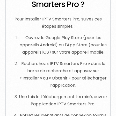
Smarters Pro ?
Pour installer IPTV Smarters Pro, suivez ces
étapes simples :
Ouvrez le Google Play Store (pour les
appareils Android) ou l’App Store (pour les
appareils iOS) sur votre appareil mobile.
Recherchez « IPTV Smarters Pro » dans la
barre de recherche et appuyez sur
« Installer » ou « Obtenir » pour télécharger
l’application.
Une fois le téléchargement terminé, ouvrez
l’application IPTV Smarters Pro.
Entrez les identifiants de connexion fournis