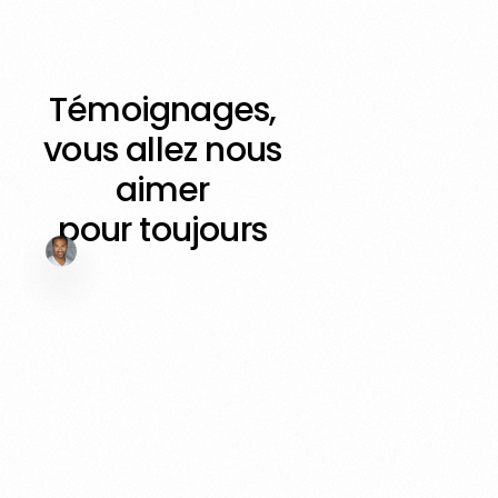
Témoignages,
vous allez nous
aimer
pour toujours