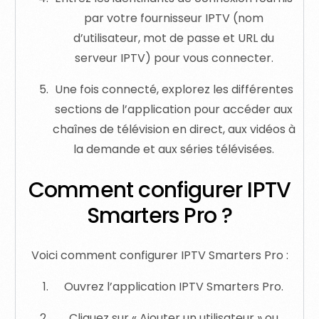
par votre fournisseur IPTV (nom
d’utilisateur, mot de passe et URL du
serveur IPTV) pour vous connecter.
Une fois connecté, explorez les différentes
sections de l’application pour accéder aux
chaînes de télévision en direct, aux vidéos à
la demande et aux séries télévisées.
Comment configurer IPTV
Smarters Pro ?
Voici comment configurer IPTV Smarters Pro :
Ouvrez l’application IPTV Smarters Pro.
Cliquez sur « Ajouter un utilisateur » ou