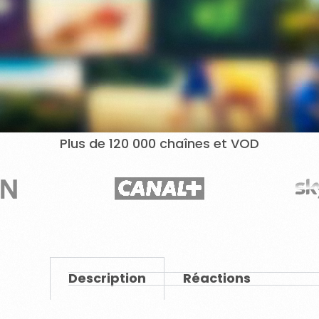
Plus de 120 000 chaînes et VOD
Description
Réactions