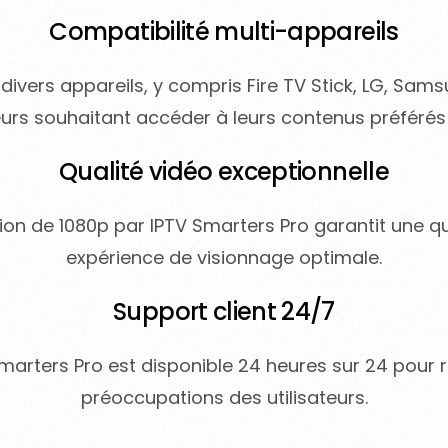
Compatibilité multi-appareils
 divers appareils, y compris Fire TV Stick, LG, Samsu
eurs souhaitant accéder à leurs contenus préférés 
Qualité vidéo exceptionnelle
tion de 1080p par IPTV Smarters Pro garantit une q
expérience de visionnage optimale.
Support client 24/7
Smarters Pro est disponible 24 heures sur 24 pour
préoccupations des utilisateurs.