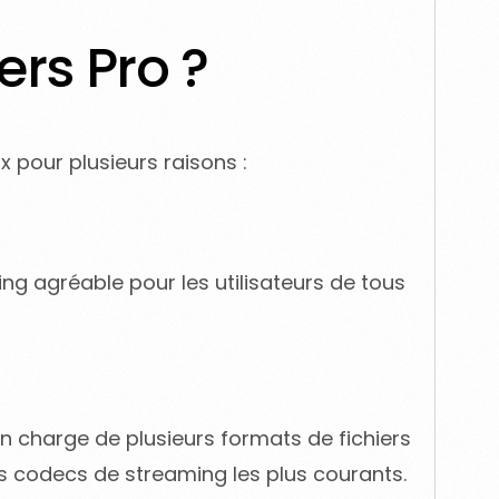
ers Pro ?
 pour plusieurs raisons :
aming agréable pour les utilisateurs de tous
 charge de plusieurs formats de fichiers
les codecs de streaming les plus courants.