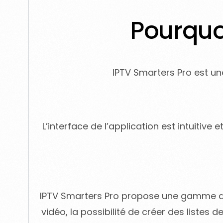
Pourquoi
IPTV Smarters Pro est un
L’interface de l’application est intuitive 
IPTV Smarters Pro propose une gamme de 
vidéo, la possibilité de créer des listes