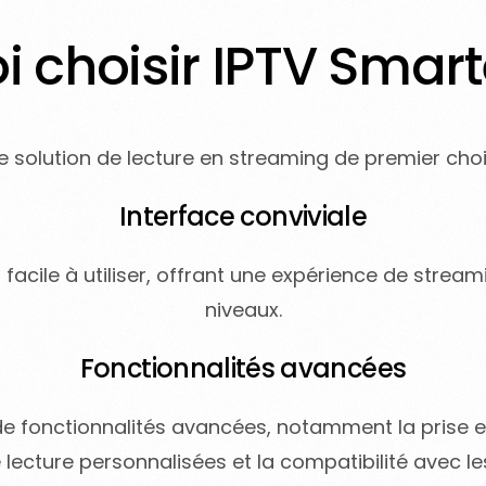
 choisir IPTV Smart
e solution de lecture en streaming de premier choix
Interface conviviale
et facile à utiliser, offrant une expérience de stre
niveaux.
Fonctionnalités avancées
fonctionnalités avancées, notamment la prise en
 de lecture personnalisées et la compatibilité avec 