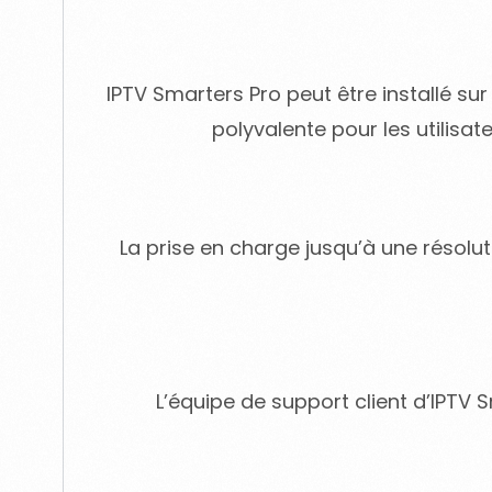
IPTV Smarters Pro peut être installé sur
polyvalente pour les utilisat
La prise en charge jusqu’à une résolu
L’équipe de support client d’IPTV 