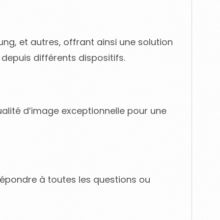
ng, et autres, offrant ainsi une solution
depuis différents dispositifs.
ualité d’image exceptionnelle pour une
 répondre à toutes les questions ou