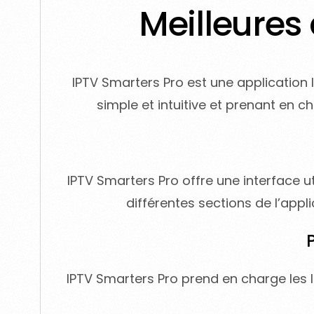
Meilleures
IPTV Smarters Pro est une application I
simple et intuitive et prenant en c
IPTV Smarters Pro offre une interface ut
différentes sections de l’appli
IPTV Smarters Pro prend en charge les li