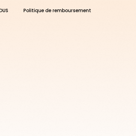
OUS
Politique de remboursement