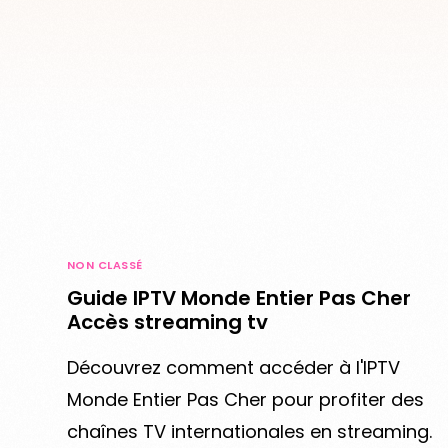
NON CLASSÉ
Guide IPTV Monde Entier Pas Cher
Accès streaming tv
Découvrez comment accéder à l'IPTV
Monde Entier Pas Cher pour profiter des
chaînes TV internationales en streaming.