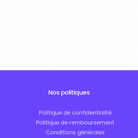
Nos politiques
Politique de confidentialité
Politique de remboursement
Conditions générales