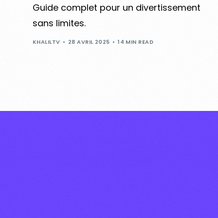
Guide complet pour un divertissement
sans limites.
KHALILTV
28 AVRIL 2025
14 MIN READ