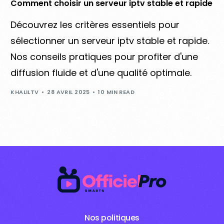
Comment choisir un serveur iptv stable et rapide
Découvrez les critères essentiels pour
sélectionner un serveur iptv stable et rapide.
Nos conseils pratiques pour profiter d'une
diffusion fluide et d'une qualité optimale.
KHALILTV
28 AVRIL 2025
10 MIN READ
Nos politiques