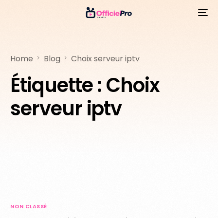
Home
Blog
Choix serveur iptv
Étiquette :
Choix
serveur iptv
NON CLASSÉ