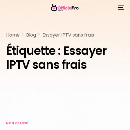
Home
Blog
Essayer IPTV sans frais
Étiquette :
Essayer
IPTV sans frais
NON CLASSÉ