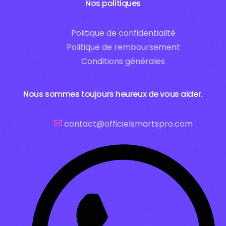
Nos politiques
Politique de confidentialité
Politique de remboursement
Conditions générales
Nous sommes toujours heureux de vous aider.
contact@officielsmartspro.com