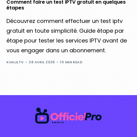
Comment faire un test IPTV gratuit en quelques
étapes
Découvrez comment effectuer un test iptv
gratuit en toute simplicité. Guide étape par
étape pour tester les services IPTV avant de
vous engager dans un abonnement.
KHALILTV
28 AVRIL 2025
10 MIN READ