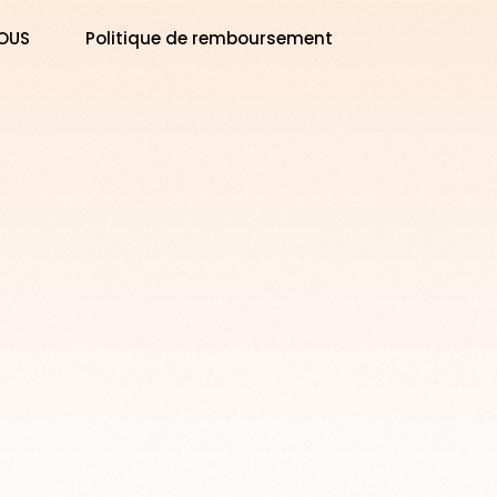
OUS
Politique de remboursement