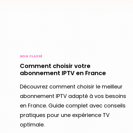
NON CLASSÉ
Comment choisir votre
abonnement IPTV en France
Découvrez comment choisir le meilleur
abonnement IPTV adapté à vos besoins
en France. Guide complet avec conseils
pratiques pour une expérience TV
optimale.