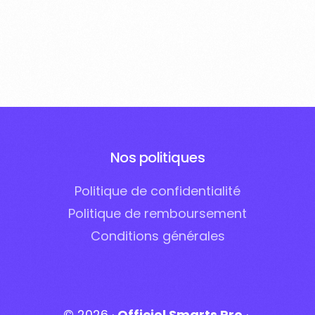
Nos politiques
Politique de confidentialité
Politique de remboursement
Conditions générales
© 2026 ·
Officiel Smarts Pro
·