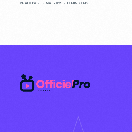
KHALILTV
19 MAI 2025
11 MIN READ