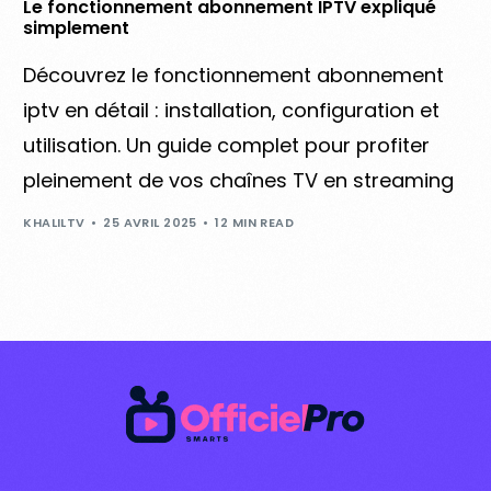
Le fonctionnement abonnement IPTV expliqué
simplement
Découvrez le fonctionnement abonnement
iptv en détail : installation, configuration et
utilisation. Un guide complet pour profiter
pleinement de vos chaînes TV en streaming
KHALILTV
25 AVRIL 2025
12 MIN READ