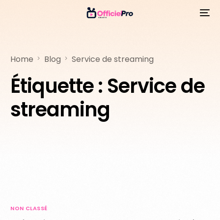
Home
Blog
Service de streaming
Étiquette :
Service de
streaming
NON CLASSÉ