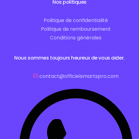
Nos politiques
Politique de confidentialité
Politique de remboursement
Conditions générales
Nous sommes toujours heureux de vous aider.
contact@officielsmartspro.com