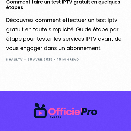
Comment faire un test IPTV gratuit en quelques
étapes
Découvrez comment effectuer un test iptv
gratuit en toute simplicité. Guide étape par
étape pour tester les services IPTV avant de
vous engager dans un abonnement.
KHALILTV
28 AVRIL 2025
10 MIN READ