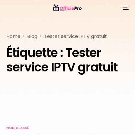
Home
Blog
Tester service IPTV gratuit
Étiquette :
Tester
service IPTV gratuit
NON CLASSÉ