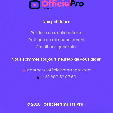
Nos politiques
Politique de confidentialité
Politique de remboursement
Conditions générales
Nous sommes toujours heureux de vous aider.
contact@officielsmartspro.com
+33 680 52 07 60
© 2026 ·
Officiel Smarts Pro
·