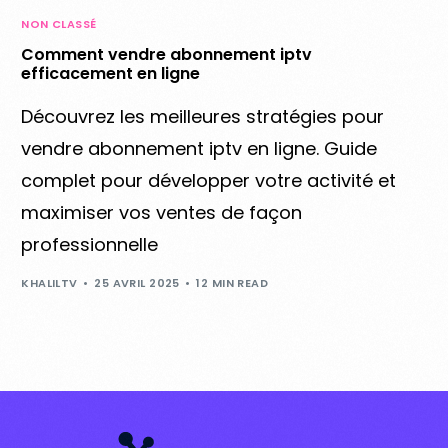
NON CLASSÉ
Comment vendre abonnement iptv
efficacement en ligne
Découvrez les meilleures stratégies pour
vendre abonnement iptv en ligne. Guide
complet pour développer votre activité et
maximiser vos ventes de façon
professionnelle
KHALILTV
25 AVRIL 2025
12 MIN READ