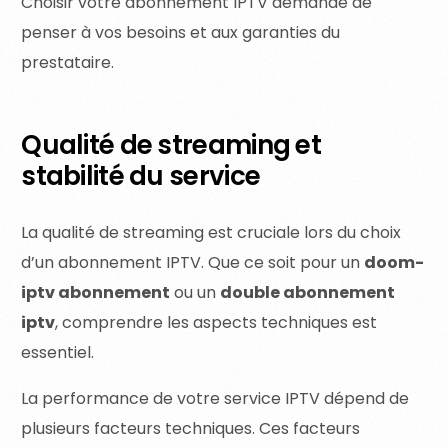
Choisir votre abonnement IPTV demande de
penser à vos besoins et aux garanties du
prestataire.
Qualité de streaming et
stabilité du service
La qualité de streaming est cruciale lors du choix
d’un abonnement IPTV. Que ce soit pour un
doom-
iptv abonnement
ou un
double abonnement
iptv
, comprendre les aspects techniques est
essentiel.
La performance de votre service IPTV dépend de
plusieurs facteurs techniques. Ces facteurs