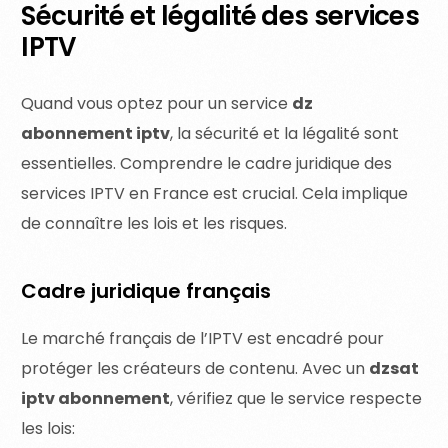
Sécurité et légalité des services
IPTV
Quand vous optez pour un service
dz
abonnement iptv
, la sécurité et la légalité sont
essentielles. Comprendre le cadre juridique des
services IPTV en France est crucial. Cela implique
de connaître les lois et les risques.
Cadre juridique français
Le marché français de l’IPTV est encadré pour
protéger les créateurs de contenu. Avec un
dzsat
iptv abonnement
, vérifiez que le service respecte
les lois: