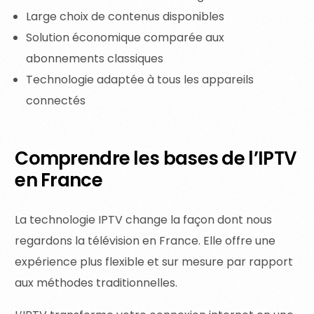
Large choix de contenus disponibles
Solution économique comparée aux
abonnements classiques
Technologie adaptée à tous les appareils
connectés
Comprendre les bases de l’IPTV
en France
La technologie IPTV change la façon dont nous
regardons la télévision en France. Elle offre une
expérience plus flexible et sur mesure par rapport
aux méthodes traditionnelles.