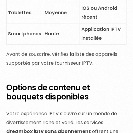
iOS ou Android
Tablettes
Moyenne
récent
Application IPTV
Smartphones
Haute
installée
Avant de souscrire, vérifiez la liste des appareils
supportés par votre fournisseur IPTV.
Options de contenu et
bouquets disponibles
Votre expérience IPTV s’ouvre sur un monde de
divertissement riche et varié. Les services
dreambox iptv sans abonnement
offrent une