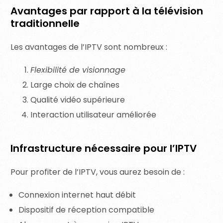
Avantages par rapport à la télévision
traditionnelle
Les avantages de l’IPTV sont nombreux :
Flexibilité de visionnage
Large choix de chaînes
Qualité vidéo supérieure
Interaction utilisateur améliorée
Infrastructure nécessaire pour l’IPTV
Pour profiter de l’IPTV, vous aurez besoin de :
Connexion internet haut débit
Dispositif de réception compatible