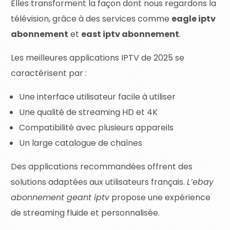
Elles transforment la façon dont nous regardons la
télévision, grâce à des services comme
eagle iptv
abonnement
et
east iptv abonnement
.
Les meilleures applications IPTV de 2025 se
caractérisent par :
Une interface utilisateur facile à utiliser
Une qualité de streaming HD et 4K
Compatibilité avec plusieurs appareils
Un large catalogue de chaînes
Des applications recommandées offrent des
solutions adaptées aux utilisateurs français.
L’ebay
abonnement geant iptv
propose une expérience
de streaming fluide et personnalisée.