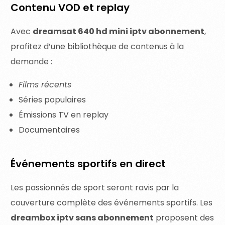
Contenu VOD et replay
Avec
dreamsat 640 hd mini iptv abonnement
,
profitez d’une bibliothèque de contenus à la
demande :
Films récents
Séries populaires
Émissions TV en replay
Documentaires
Événements sportifs en direct
Les passionnés de sport seront ravis par la
couverture complète des événements sportifs. Les
dreambox iptv sans abonnement
proposent des