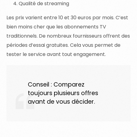
Qualité de streaming
Les prix varient entre 10 et 30 euros par mois. C’est
bien moins cher que les abonnements TV
traditionnels. De nombreux fournisseurs offrent des
périodes d’essai gratuites. Cela vous permet de
tester le service avant tout engagement.
Conseil : Comparez
toujours plusieurs offres
avant de vous décider.