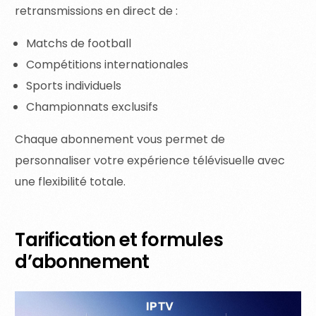
retransmissions en direct de :
Matchs de football
Compétitions internationales
Sports individuels
Championnats exclusifs
Chaque abonnement vous permet de
personnaliser votre expérience télévisuelle avec
une flexibilité totale.
Tarification et formules
d’abonnement