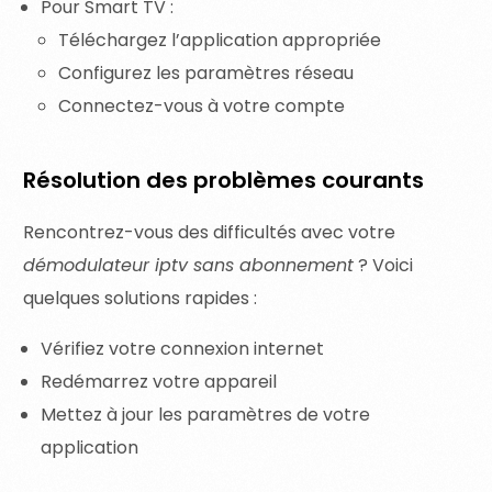
Pour Smart TV :
Téléchargez l’application appropriée
Configurez les paramètres réseau
Connectez-vous à votre compte
Résolution des problèmes courants
Rencontrez-vous des difficultés avec votre
démodulateur iptv sans abonnement
? Voici
quelques solutions rapides :
Vérifiez votre connexion internet
Redémarrez votre appareil
Mettez à jour les paramètres de votre
application