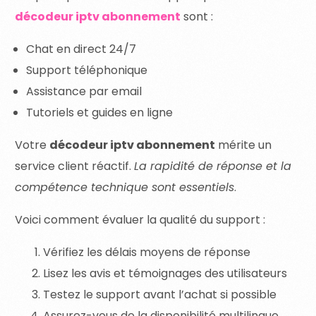
décodeur iptv abonnement
sont :
Chat en direct 24/7
Support téléphonique
Assistance par email
Tutoriels et guides en ligne
Votre
décodeur iptv abonnement
mérite un
service client réactif.
La rapidité de réponse et la
compétence technique sont essentiels
.
Voici comment évaluer la qualité du support :
Vérifiez les délais moyens de réponse
Lisez les avis et témoignages des utilisateurs
Testez le support avant l’achat si possible
Assurez-vous de la disponibilité multilingue