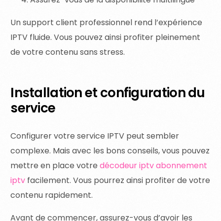
Un support client professionnel rend l’expérience
IPTV fluide. Vous pouvez ainsi profiter pleinement
de votre contenu sans stress.
Installation et configuration du
service
Configurer votre service IPTV peut sembler
complexe. Mais avec les bons conseils, vous pouvez
mettre en place votre
décodeur iptv abonnement
iptv
facilement. Vous pourrez ainsi profiter de votre
contenu rapidement.
Avant de commencer, assurez-vous d’avoir les