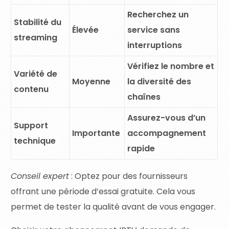
Recherchez un
Stabilité du
Élevée
service sans
streaming
interruptions
Vérifiez le nombre et
Variété de
Moyenne
la diversité des
contenu
chaînes
Assurez-vous d’un
Support
Importante
accompagnement
technique
rapide
Conseil expert
: Optez pour des fournisseurs
offrant une période d’essai gratuite. Cela vous
permet de tester la qualité avant de vous engager.