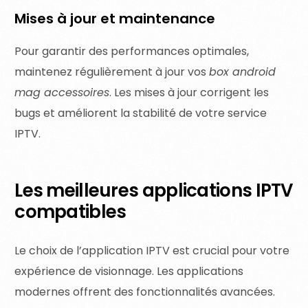
Mises à jour et maintenance
Pour garantir des performances optimales,
maintenez régulièrement à jour vos
box android
mag accessoires
. Les mises à jour corrigent les
bugs et améliorent la stabilité de votre service
IPTV.
Les meilleures applications IPTV
compatibles
Le choix de l’application IPTV est crucial pour votre
expérience de visionnage. Les applications
modernes offrent des fonctionnalités avancées.