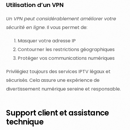
Utilisation d’un VPN
Un VPN peut considérablement améliorer votre
sécurité en ligne
. Il vous permet de:
Masquer votre adresse IP
Contourner les restrictions géographiques
Protéger vos communications numériques
Privilégiez toujours des services IPTV légaux et
sécurisés. Cela assure une expérience de
divertissement numérique sereine et responsable.
Support client et assistance
technique