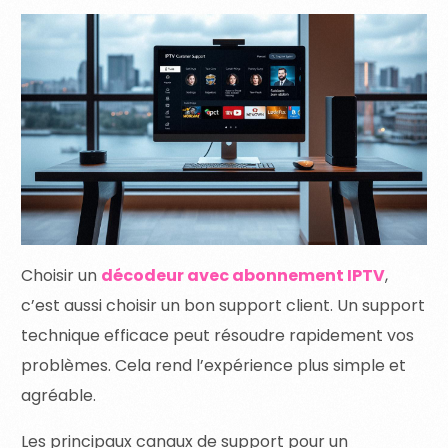
Choisir un
décodeur avec abonnement IPTV
,
c’est aussi choisir un bon support client. Un support
technique efficace peut résoudre rapidement vos
problèmes. Cela rend l’expérience plus simple et
agréable.
Les principaux canaux de support pour un