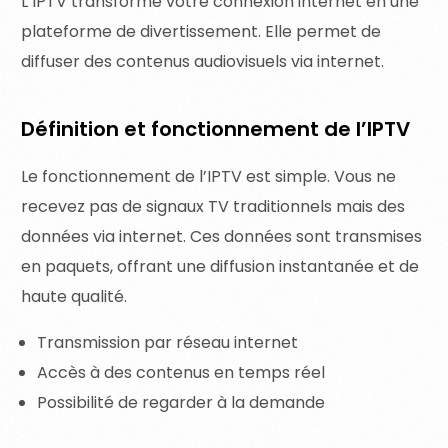
L’IPTV transforme votre connexion internet en une
plateforme de divertissement. Elle permet de
diffuser des contenus audiovisuels via internet.
Définition et fonctionnement de l’IPTV
Le fonctionnement de l’IPTV est simple. Vous ne
recevez pas de signaux TV traditionnels mais des
données via internet. Ces données sont transmises
en paquets, offrant une diffusion instantanée et de
haute qualité.
Transmission par réseau internet
Accès à des contenus en temps réel
Possibilité de regarder à la demande