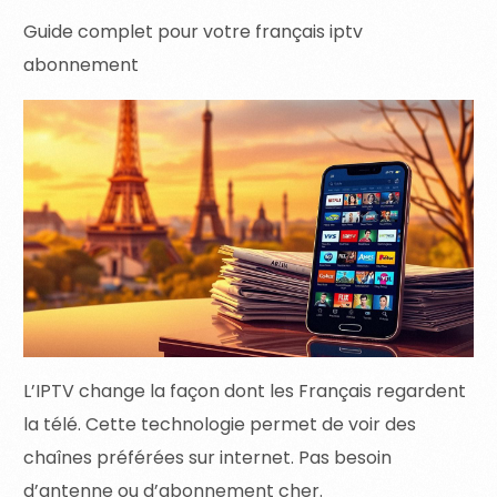
Guide complet pour votre français iptv
abonnement
L’IPTV change la façon dont les Français regardent
la télé. Cette technologie permet de voir des
chaînes préférées sur internet. Pas besoin
d’antenne ou d’abonnement cher.