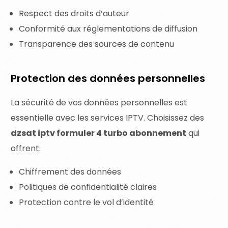
Respect des droits d’auteur
Conformité aux réglementations de diffusion
Transparence des sources de contenu
Protection des données personnelles
La sécurité de vos données personnelles est
essentielle avec les services IPTV. Choisissez des
dzsat iptv formuler 4 turbo abonnement
qui
offrent:
Chiffrement des données
Politiques de confidentialité claires
Protection contre le vol d’identité