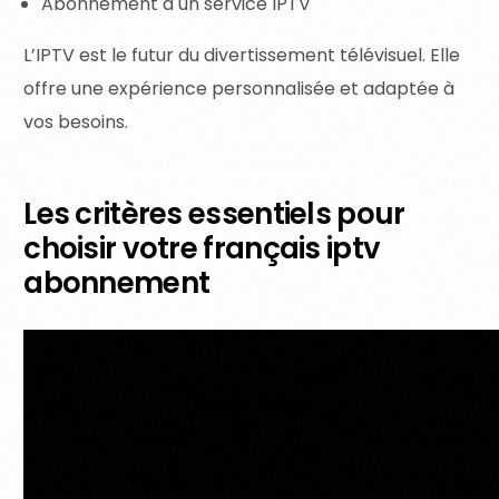
Abonnement à un service IPTV
L’IPTV est le futur du divertissement télévisuel. Elle
offre une expérience personnalisée et adaptée à
vos besoins.
Les critères essentiels pour
choisir votre français iptv
abonnement