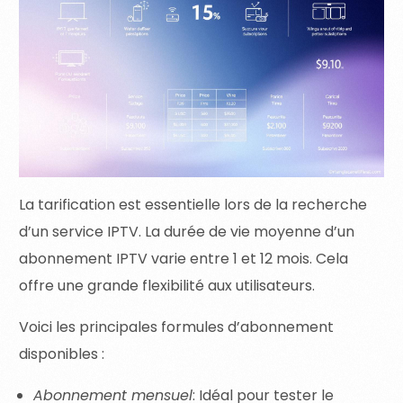
La tarification est essentielle lors de la recherche
d’un service IPTV. La durée de vie moyenne d’un
abonnement IPTV varie entre 1 et 12 mois. Cela
offre une grande flexibilité aux utilisateurs.
Voici les principales formules d’abonnement
disponibles :
Abonnement mensuel
: Idéal pour tester le