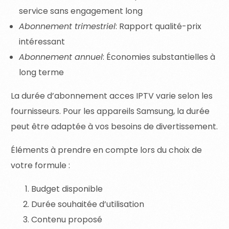
service sans engagement long
Abonnement trimestriel
: Rapport qualité-prix
intéressant
Abonnement annuel
: Économies substantielles à
long terme
La durée d’abonnement acces IPTV varie selon les
fournisseurs. Pour les appareils Samsung, la durée
peut être adaptée à vos besoins de divertissement.
Éléments à prendre en compte lors du choix de
votre formule :
Budget disponible
Durée souhaitée d’utilisation
Contenu proposé