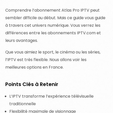
Comprendre l’abonnement Atlas Pro IPTV peut
sembler difficile au début. Mais ce guide vous guide
à travers cet univers numérique. Vous verrez les
différences entre les abonnements IPTV.com et
leurs avantages.
Que vous aimiez le sport, le cinéma ou les séries,
l’IPTV est très flexible. Nous allons voir les
meilleures options en France.
Points Clés à Retenir
L’IPTV transforme l’expérience télévisuelle
traditionnelle
Flexibilité maximale de visionnage