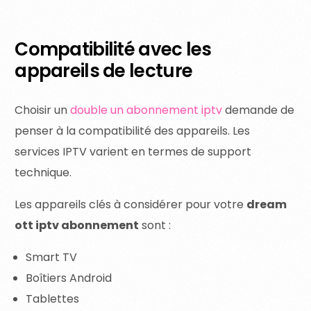
Compatibilité avec les
appareils de lecture
Choisir un
double un abonnement iptv
demande de
penser à la compatibilité des appareils. Les
services IPTV varient en termes de support
technique.
Les appareils clés à considérer pour votre
dream
ott iptv abonnement
sont :
Smart TV
Boîtiers Android
Tablettes