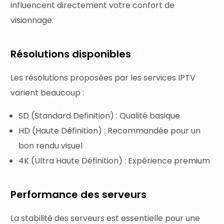
influencent directement votre confort de
visionnage.
Résolutions disponibles
Les résolutions proposées par les services IPTV
varient beaucoup :
SD (Standard Definition) : Qualité basique
HD (Haute Définition) : Recommandée pour un
bon rendu visuel
4K (Ultra Haute Définition) : Expérience premium
Performance des serveurs
La stabilité des serveurs est essentielle pour une