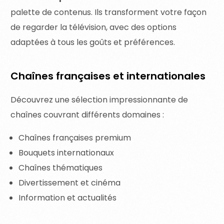
palette de contenus. Ils transforment votre façon
de regarder la télévision, avec des options
adaptées à tous les goûts et préférences.
Chaînes françaises et internationales
Découvrez une sélection impressionnante de
chaînes couvrant différents domaines :
Chaînes françaises premium
Bouquets internationaux
Chaînes thématiques
Divertissement et cinéma
Information et actualités