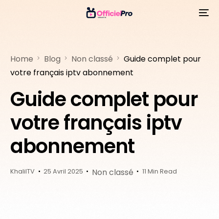
Home
Blog
Non classé
Guide complet pour
votre français iptv abonnement
Guide complet pour
votre français iptv
abonnement
Non classé
KhalilTV
25 Avril 2025
11 Min Read