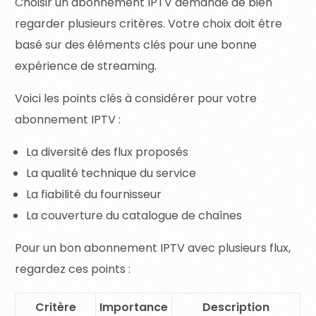
Choisir un abonnement IPTV demande de bien
regarder plusieurs critères. Votre choix doit être
basé sur des éléments clés pour une bonne
expérience de streaming.
Voici les points clés à considérer pour votre
abonnement IPTV :
La diversité des flux proposés
La qualité technique du service
La fiabilité du fournisseur
La couverture du catalogue de chaînes
Pour un bon abonnement IPTV avec plusieurs flux,
regardez ces points :
Critère
Importance
Description