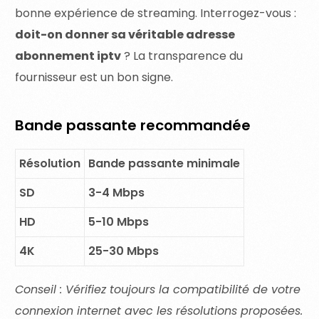
bonne expérience de streaming. Interrogez-vous :
doit-on donner sa véritable adresse
abonnement iptv
? La transparence du
fournisseur est un bon signe.
Bande passante recommandée
Résolution
Bande passante minimale
SD
3-4 Mbps
HD
5-10 Mbps
4K
25-30 Mbps
Conseil : Vérifiez toujours la compatibilité de votre
connexion internet avec les résolutions proposées.