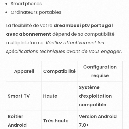
Smartphones
Ordinateurs portables
La flexibilité de votre
dreambox iptv portugal
avec abonnement
dépend de sa compatibilité
multiplateforme.
Vérifiez attentivement les
spécifications techniques avant de vous engager
.
Configuration
Appareil
Compatibilité
requise
Système
Smart TV
Haute
d’exploitation
compatible
Boîtier
Version Android
Très haute
Android
7.0+